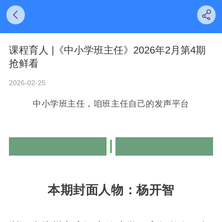
课程育人 |《中小学班主任》2026年2月第4期
抢鲜看
2026-02-25
中小学班主任，咱班主任自己的发声平台
本期封面人物：杨开智