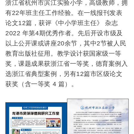
浙江省杭州市滨江实验小学，高级教师，拥
有22年班主任工作经验。在一线报刊发表
论文12篇，获评《中小学班主任》 杂志
2022 年第4期优秀作者。先后开设市级及
以上公开课或讲座20余节，其中2节被人民
教育出版社征用。教学设计获国家级一等
奖，课题成果获浙江省一等奖，德育案例入
选浙江省典型案例，另有12篇市区级论文
获奖（含一等奖 4 篇）。