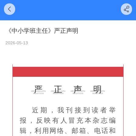
《中小学班主任》严正声明
2026-05-13
严
正
声
明
近期，我刊接到读者举
报，反映有人冒充本杂志编
辑，利用网络、邮箱、电话和