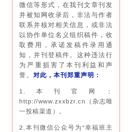
微信等形式，在我刊文章刊发
并被知网收录后，非法与作者
联系并核对相关信息，或非法
以协作单位名义组织稿件，收
取费用，承诺发稿件录用通
知，并刊登稿件。这种违法行
为严重损害了本刊利益和声
誉。
对此，本刊郑重声明：
1.
本刊官网：
http://www.zxxbzr.cn（杂志唯
一投稿渠道）
。
2.
本刊微信公众号为“幸福班主