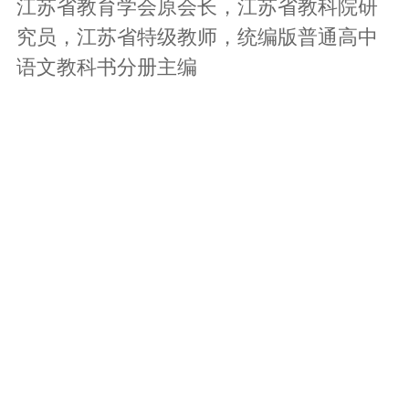
江苏省教育学会原会长，江苏省教科院研
究员，江苏省特级教师，统编版普通高中
语文教科书分册主编