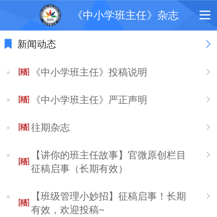
《中小学班主任》杂志
新闻动态
《中小学班主任》投稿说明
《中小学班主任》严正声明
往期杂志
【讲你的班主任故事】官微原创栏目
征稿启事（长期有效）
【班级管理小妙招】征稿启事！长期
有效，欢迎投稿~