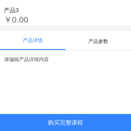
产品3
￥0.00
产品详情
产品参数
请编辑产品详情内容
购买完整课程