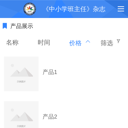
《中小学班主任》杂志
产品展示
名称
时间
价格
筛选
产品1
产品2